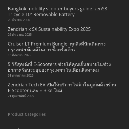
Bangkok mobility scooter buyers guide: zenS8
Tricycle 10” Removable Battery
20 มีนาคม 2026
Zendrian x SX Sustainability Expo 2025
26 กันยายน 2025
Cruiser LT Premium Bundle: ทุกสิ่งที่นักเดินทาง
กรุงเทพฯ ต้องมีในการซื้อครั้งเดียว
13 สิงหาคม 2025
5 วิธีสุดเจ๋งที่ E-Scooters ช่วยให้คุณเย็นสบายในช่วง
อากาศร้อนระอุของกรุงเทพฯ ในเดือนสิงหาคม
31 กรกฎาคม 2025
Zendrian Tech EV เปิดให้บริการไฟฟ้าในภูเก็ตด้วยร้าน
E-Scooter และ E-Bike ใหม่
21 กุมภาพันธ์ 2025
Product Categories