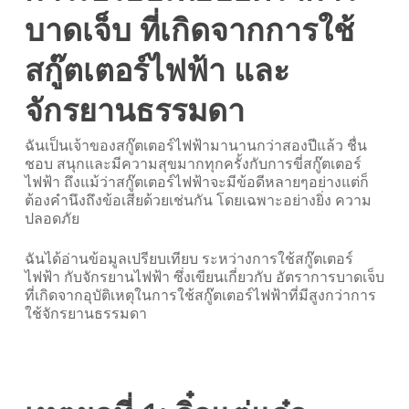
บาดเจ็บ ที่เกิดจากการใช้
สกู๊ตเตอร์ไฟฟ้า และ
จักรยานธรรมดา
ฉันเป็นเจ้าของสกู๊ตเตอร์ไฟฟ้ามานานกว่าสองปีแล้ว ชื่น
ชอบ สนุกและมีความสุขมากทุกครั้งกับการขี่สกู๊ตเตอร์
ไฟฟ้า ถึงแม้ว่าสกู๊ตเตอร์ไฟฟ้าจะมีข้อดีหลายๆอย่างแต่ก็
ต้องคำนึงถึงข้อเสียด้วยเช่นกัน โดยเฉพาะอย่างยิ่ง ความ
ปลอดภัย
ฉันได้อ่านข้อมูลเปรียบเทียบ ระหว่างการใช้สกู๊ตเตอร์
ไฟฟ้า กับจักรยานไฟฟ้า ซึ่งเขียนเกี่ยวกับ อัตราการบาดเจ็บ
ที่เกิดจากอุบัติเหตุในการใช้สกู๊ตเตอร์ไฟฟ้าที่มีสูงกว่าการ
ใช้จักรยานธรรมดา