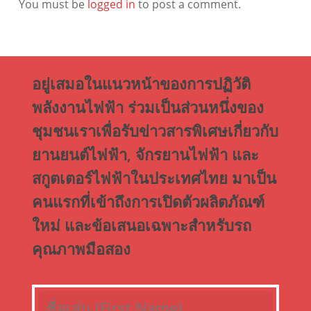
You must be
logged in
to post a comment.
อยู่เสมอในแนวหน้าของการปฏิวัติ
พลังงานไฟฟ้า ร่วมเป็นส่วนหนึ่งของ
ชุมชนเราเพื่อรับข่าวสารพิเศษเกี่ยวกับ
ยานยนต์ไฟฟ้า, จักรยานไฟฟ้า และ
สกูตเตอร์ไฟฟ้าในประเทศไทย มาเป็น
คนแรกที่เข้าถึงการเปิดตัวผลิตภัณฑ์
ใหม่ และข้อเสนอเฉพาะสำหรับรถ
คุณภาพมือสอง