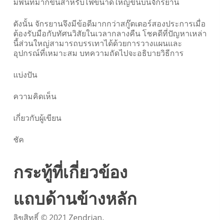
มีพื้นที่มากขึ้นสำหรับไฟขนาดใหญ่ขึ้นบนจักรยาน
ดังนั้น จักรยานจึงมีข้อดีมากกว่าสกู๊ตเตอร์สองประการเมื่อ
ต้องรับมือกับทัศนวิสัยในเวลากลางคืน โชคดีที่ปัญหาเหล่า
นี้ส่วนใหญ่สามารถบรรเทาได้ด้วยการวางแผนและ
อุปกรณ์ที่เหมาะสม บทความถัดไปจะอธิบายวิธีการ
แบ่งปัน
ความคิดเห็น
เกี่ยวกับผู้เขียน
ชัค
กระทู้ที่เกี่ยวข้อง
แถบด้านข้างหลัก
ลิขสิทธิ์ © 2021 Zendrian.