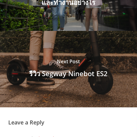
และทำงานอย่างไร
Next Post
รีวิว Segway Ninebot ES2
Leave a Reply