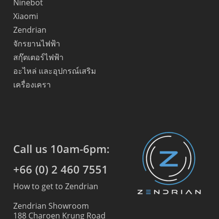
Ninebot
Xiaomi
Zendrian
จักรยานไฟฟ้า
สกุ๊ตเตอร์ไฟฟ้า
อะไหล่ และอุปกรณ์เสริม
เครื่องเครา
Call us 10am-6pm:
+66 (0) 2 460 7551
How to get to Zendrian
Zendrian Showroom
188 Charoen Krung Road