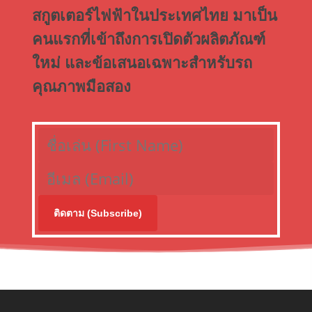
สกูตเตอร์ไฟฟ้าในประเทศไทย มาเป็น
คนแรกที่เข้าถึงการเปิดตัวผลิตภัณฑ์
ใหม่ และข้อเสนอเฉพาะสำหรับรถ
คุณภาพมือสอง
ติดตาม (Subscribe)