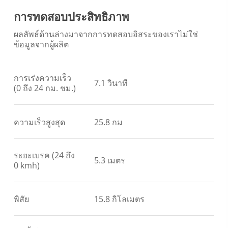
การทดสอบประสิทธิภาพ
ผลลัพธ์ด้านล่างมาจากการทดสอบอิสระของเราไม่ใช่
ข้อมูลจากผู้ผลิต
การเร่งความเร็ว
7.1 วินาที
(0 ถึง 24 กม. ชม.)
ความเร็วสูงสุด
25.8 กม
ระยะเบรค (24 ถึง
5.3 เมตร
0 kmh)
พิสัย
15.8 กิโลเมตร