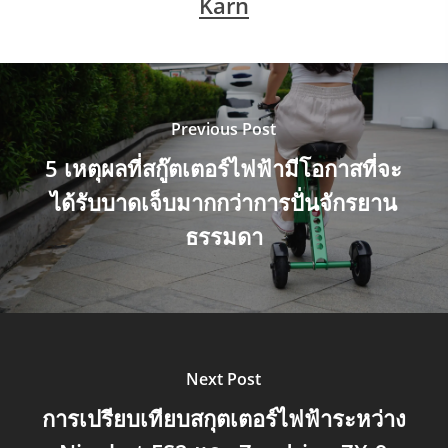
Karn
Previous Post
5 เหตุผลที่สกู๊ตเตอร์ไฟฟ้ามีโอกาสที่จะ
ได้รับบาดเจ็บมากกว่าการปั่นจักรยาน
ธรรมดา
Next Post
การเปรียบเทียบสกุตเตอร์ไฟฟ้าระหว่าง