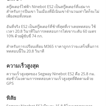
สกู๊ตเตอร์ไฟฟ้า Ninebot ES2 เป็นสกู๊ตเตอร์ที่แย่มาก
สำหรับการปีนเขา ในเมืองที่มีเนินเขาจำนวนเท่าใดก็จะไม่
เพียงพอทั้งหมด
อันที่จริง ES2 เป็นสกู๊ตเตอร์ที่ช้าที่สุดที่เราเคยทดสอบ ใช้
เวลา 20.8 วินาทีในการทดสอบการไต่เขาระดับ 60 เมตร
10% ด้วยผู้ขับขี่ 74 กก.
สำหรับการเปรียบเทียบ M365 ราคาถูกกว่าจะเสร็จสิ้นการ
ทดสอบนี้ใน 20.8 วินาที
ความเร็วสูงสุด
ความเร็วสูงสุดของ Segway Ninebot ES2 คือ 25.8 กม.
ต่อชั่วโมงตามการทดสอบความเร็วสูงสุดที่ติดตามด้วย
GPS
พิสัย