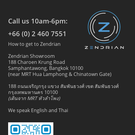
Call us 10am-6pm:
+66 (0) 2 460 7551
How to get to Zendrian
Zendrian Showroom
188 Charoen Krung Road
Samphantawong, Bangkok 10100
(near MRT Hua Lamphong & Chinatown Gate)
188 ถนนเจริญกรุง แขวง สัมพันธวงศ์ เขต สัมพันธวงศ์
กรุงเทพมหานคร 10100
(เดินจาก MRT หัวลำโพง)
We speak English and Thai