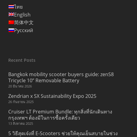
ไทย
English
简体中文
Русский
Recent Posts
Bangkok mobility scooter buyers guide: zenS8
Tricycle 10” Removable Battery
20 มีนาคม 2026
Zendrian x SX Sustainability Expo 2025
26 กันยายน 2025
Cruiser LT Premium Bundle: ทุกสิ่งที่นักเดินทาง
กรุงเทพฯ ต้องมีในการซื้อครั้งเดียว
13 สิงหาคม 2025
5 วิธีสุดเจ๋งที่ E-Scooters ช่วยให้คุณเย็นสบายในช่วง