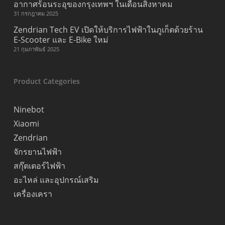
อากาศร้อนระอุของกรุงเทพฯ ในเดือนสิงหาคม
31 กรกฎาคม 2025
Zendrian Tech EV เปิดให้บริการไฟฟ้าในภูเก็ตด้วยร้าน
E-Scooter และ E-Bike ใหม่
21 กุมภาพันธ์ 2025
Product Categories
Ninebot
Xiaomi
Zendrian
จักรยานไฟฟ้า
สกุ๊ตเตอร์ไฟฟ้า
อะไหล่ และอุปกรณ์เสริม
เครื่องเครา