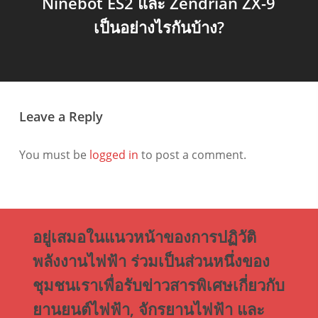
Ninebot ES2 และ Zendrian ZX-9
เป็นอย่างไรกันบ้าง?
Leave a Reply
You must be
logged in
to post a comment.
อยู่เสมอในแนวหน้าของการปฏิวัติ
พลังงานไฟฟ้า ร่วมเป็นส่วนหนึ่งของ
ชุมชนเราเพื่อรับข่าวสารพิเศษเกี่ยวกับ
ยานยนต์ไฟฟ้า, จักรยานไฟฟ้า และ