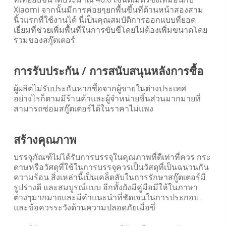
Xiaomi
จากนั้นมีการค่อยๆยกพื้นขึ้นที่ด้านหน้าสองสาม
นิ้วแรกที่ใช้งานได้
นี่เป็นคุณสมบัติการออกแบบที่ยอด
เยี่ยมที่ช่วยเพิ่มพื้นที่ในการขับขี่โดยไม่ต้องเพิ่มขนาดโดย
รวมของสกู๊ตเตอร์
การรับประกัน / การสนับสนุนหลังการซื้อ
ผู้ผลิตไม่รับประกันหากซื้อจากผู้ขายในต่างประเทศ
อย่างไรก็ตามมีร้านค้าและผู้จำหน่ายชิ้นส่วนมากมายที่
สามารถซ่อมสกู๊ตเตอร์ได้ในราคาไม่แพง
สร้างคุณภาพ
บรรจุภัณฑ์ไม่ได้รับการบรรจุในคุณภาพที่ดีเท่าที่ควร กระ
ดาษหรือวัศดุที่ใช้ในการบรรจุควรเป็นวัสดุที่เป็นฉนวนกัน
ความร้อน สิ่งเหล่านี้เป็นเคล็ดลับในการรักษาสกู๊ตเตอร์มี
รูปร่างดี และสมบูรณ์แบบ อีกทั้งยังมีคู่มือมีให้ในภาษา
ต่างๆมากมายและมีคำแนะนำที่ชัดเจนในการประกอบ
และข้อควรระวังด้านความปลอดภัยเมื่อขี่